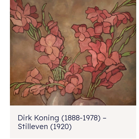
Dirk Koning (1888-1978) –
Stilleven (1920)