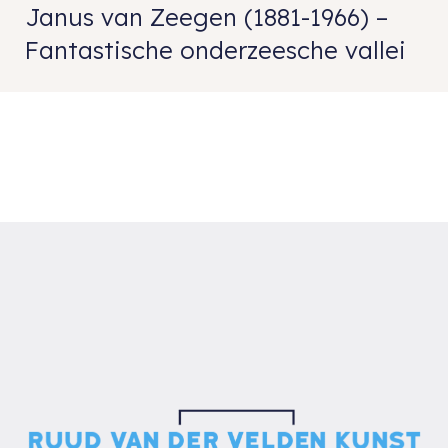
Janus van Zeegen (1881-1966) –
Fantastische onderzeesche vallei