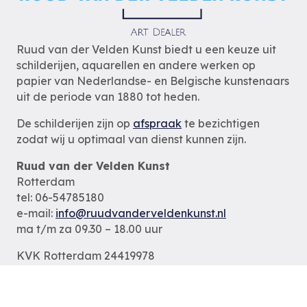
Ruud van der Velden Kunst biedt u een keuze uit
schilderijen, aquarellen en andere werken op
papier van Nederlandse- en Belgische kunstenaars
uit de periode van 1880 tot heden.
De schilderijen zijn op
afspraak
te bezichtigen
zodat wij u optimaal van dienst kunnen zijn.
Ruud van der Velden Kunst
Rotterdam
tel: 06-54785180
e-mail:
info@ruudvanderveldenkunst.nl
ma t/m za 09.30 – 18.00 uur
KVK Rotterdam 24419978