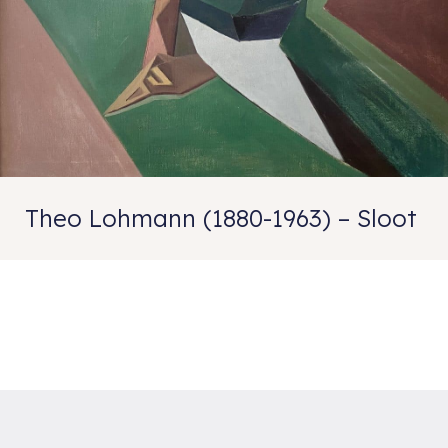
Theo Lohmann (1880-1963) – Sloot