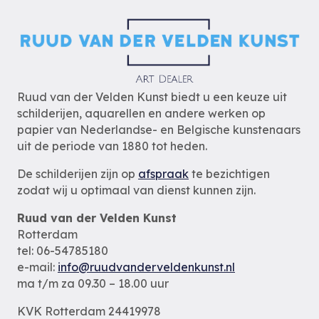
Ruud van der Velden Kunst biedt u een keuze uit
schilderijen, aquarellen en andere werken op
papier van Nederlandse- en Belgische kunstenaars
uit de periode van 1880 tot heden.
De schilderijen zijn op
afspraak
te bezichtigen
zodat wij u optimaal van dienst kunnen zijn.
Ruud van der Velden Kunst
Rotterdam
tel: 06-54785180
e-mail:
info@ruudvanderveldenkunst.nl
ma t/m za 09.30 – 18.00 uur
KVK Rotterdam 24419978