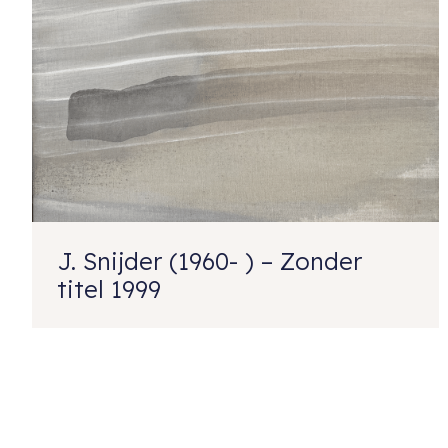
J. Snijder (1960- ) – Zonder
titel 1999