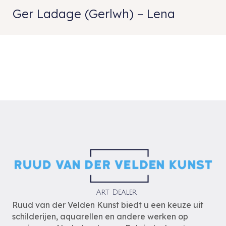
Ger Ladage (Gerlwh) – Lena
Ruud van der Velden Kunst biedt u een keuze uit
schilderijen, aquarellen en andere werken op