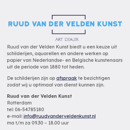
Ruud van der Velden Kunst biedt u een keuze uit
schilderijen, aquarellen en andere werken op
papier van Nederlandse- en Belgische kunstenaars
uit de periode van 1880 tot heden.
De schilderijen zijn op
afspraak
te bezichtigen
zodat wij u optimaal van dienst kunnen zijn.
Ruud van der Velden Kunst
Rotterdam
tel: 06-54785180
e-mail:
info@ruudvanderveldenkunst.nl
ma t/m za 09.30 – 18.00 uur