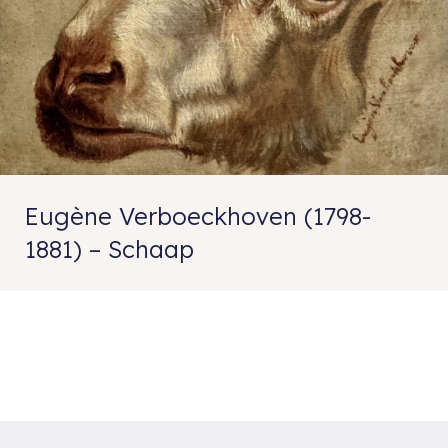
Eugène Verboeckhoven (1798-
1881) – Schaap