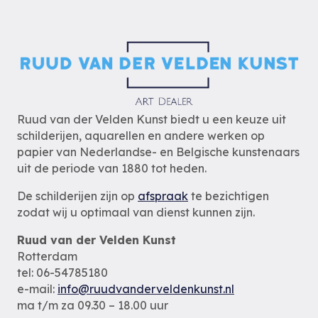
Ruud van der Velden Kunst biedt u een keuze uit
schilderijen, aquarellen en andere werken op
papier van Nederlandse- en Belgische kunstenaars
uit de periode van 1880 tot heden.
De schilderijen zijn op
afspraak
te bezichtigen
zodat wij u optimaal van dienst kunnen zijn.
Ruud van der Velden Kunst
Rotterdam
tel: 06-54785180
e-mail:
info@ruudvanderveldenkunst.nl
ma t/m za 09.30 – 18.00 uur