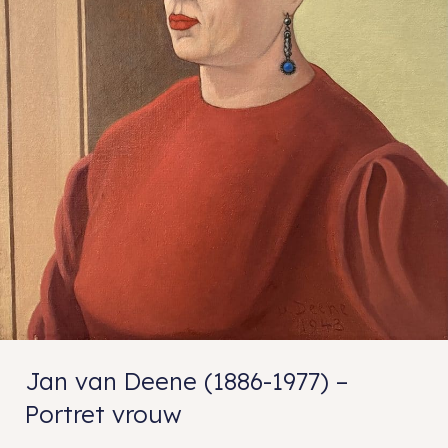
Jan van Deene (1886-1977) –
Portret vrouw