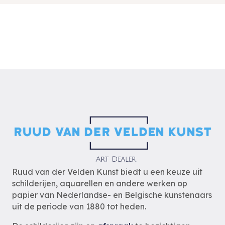
Ruud van der Velden Kunst biedt u een keuze uit
schilderijen, aquarellen en andere werken op
papier van Nederlandse- en Belgische kunstenaars
uit de periode van 1880 tot heden.