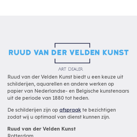
Ruud van der Velden Kunst biedt u een keuze uit
schilderijen, aquarellen en andere werken op
papier van Nederlandse- en Belgische kunstenaars
uit de periode van 1880 tot heden.
De schilderijen zijn op
afspraak
te bezichtigen
zodat wij u optimaal van dienst kunnen zijn.
Ruud van der Velden Kunst
Rotterdam