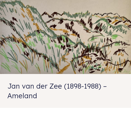
Jan van der Zee (1898-1988) –
Ameland