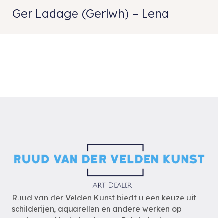
Ger Ladage (Gerlwh) – Lena
Ruud van der Velden Kunst biedt u een keuze uit
schilderijen, aquarellen en andere werken op