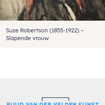
Suze Robertson (1855-1922) –
Slapende vrouw