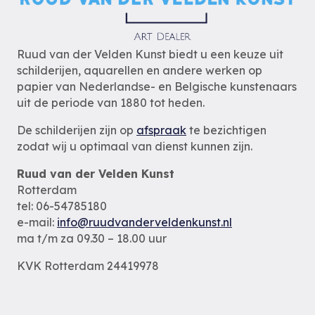
Ruud van der Velden Kunst biedt u een keuze uit
schilderijen, aquarellen en andere werken op
papier van Nederlandse- en Belgische kunstenaars
uit de periode van 1880 tot heden.
De schilderijen zijn op
afspraak
te bezichtigen
zodat wij u optimaal van dienst kunnen zijn.
Ruud van der Velden Kunst
Rotterdam
tel: 06-54785180
e-mail:
info@ruudvanderveldenkunst.nl
ma t/m za 09.30 – 18.00 uur
KVK Rotterdam 24419978