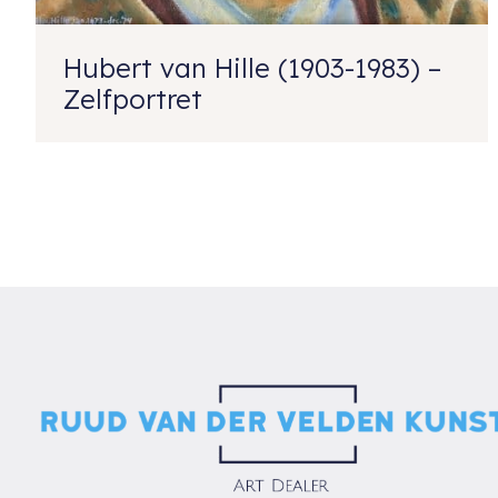
Hubert van Hille (1903-1983) –
Zelfportret