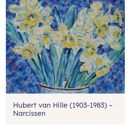
Hubert van Hille (1903-1983) –
Narcissen