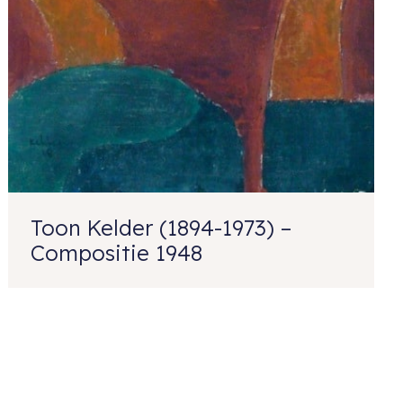
Toon Kelder (1894-1973) –
Compositie 1948