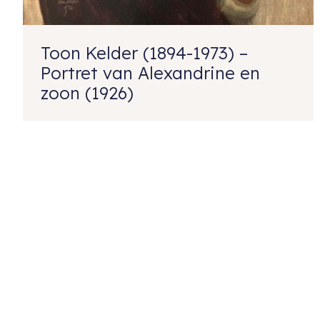
Toon Kelder (1894-1973) –
Portret van Alexandrine en
zoon (1926)