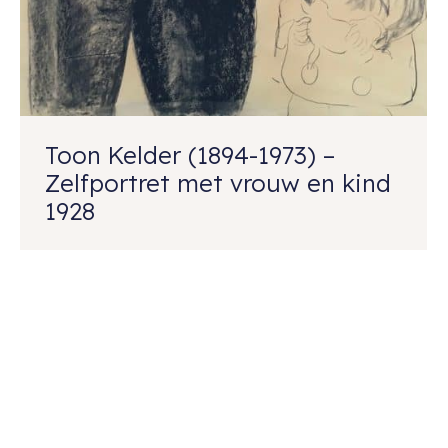
Toon Kelder (1894-1973) –
Zelfportret met vrouw en kind
1928