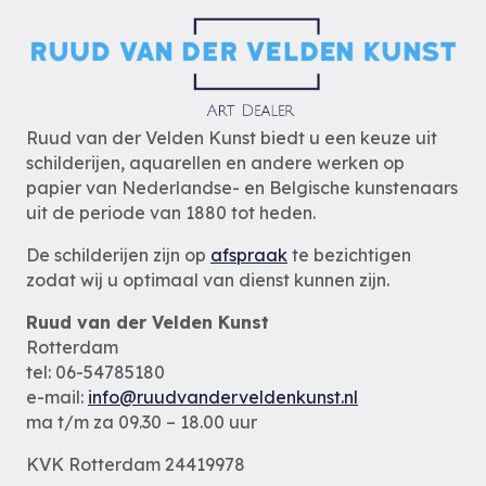
Ruud van der Velden Kunst biedt u een keuze uit
schilderijen, aquarellen en andere werken op
papier van Nederlandse- en Belgische kunstenaars
uit de periode van 1880 tot heden.
De schilderijen zijn op
afspraak
te bezichtigen
zodat wij u optimaal van dienst kunnen zijn.
Ruud van der Velden Kunst
Rotterdam
tel: 06-54785180
e-mail:
info@ruudvanderveldenkunst.nl
ma t/m za 09.30 – 18.00 uur
KVK Rotterdam 24419978