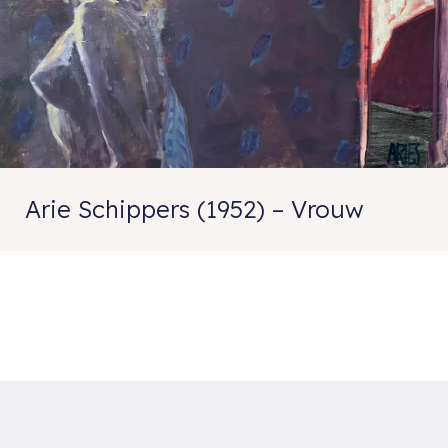
Arie Schippers (1952) – Vrouw