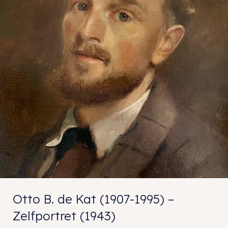
Otto B. de Kat (1907-1995) –
Zelfportret (1943)