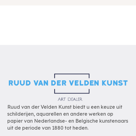
Ruud van der Velden Kunst biedt u een keuze uit
schilderijen, aquarellen en andere werken op
papier van Nederlandse- en Belgische kunstenaars
uit de periode van 1880 tot heden.