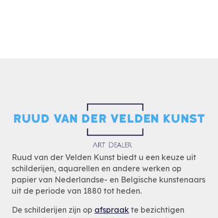
Ruud van der Velden Kunst biedt u een keuze uit
schilderijen, aquarellen en andere werken op
papier van Nederlandse- en Belgische kunstenaars
uit de periode van 1880 tot heden.
De schilderijen zijn op
afspraak
te bezichtigen