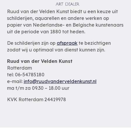
Ruud van der Velden Kunst biedt u een keuze uit
schilderijen, aquarellen en andere werken op
papier van Nederlandse- en Belgische kunstenaars
uit de periode van 1880 tot heden.
De schilderijen zijn op
afspraak
te bezichtigen
zodat wij u optimaal van dienst kunnen zijn.
Ruud van der Velden Kunst
Rotterdam
tel: 06-54785180
e-mail:
info@ruudvanderveldenkunst.nl
ma t/m za 09.30 – 18.00 uur
KVK Rotterdam 24419978