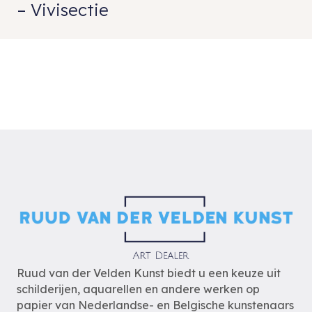
– Vivisectie
Ruud van der Velden Kunst biedt u een keuze uit
schilderijen, aquarellen en andere werken op
papier van Nederlandse- en Belgische kunstenaars