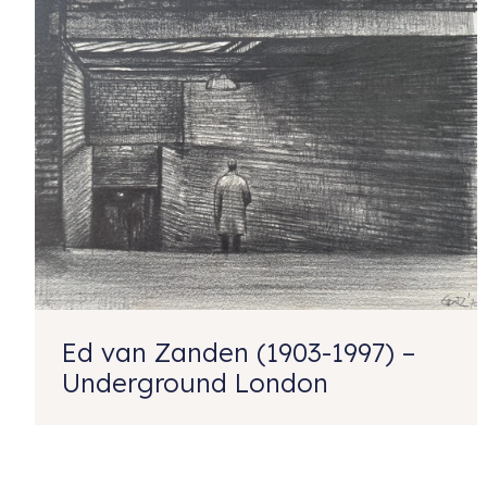
Ed van Zanden (1903-1997) –
Underground London