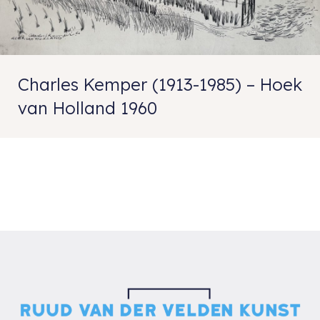
Charles Kemper (1913-1985) – Hoek
van Holland 1960