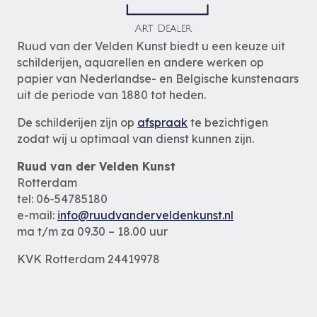
Ruud van der Velden Kunst biedt u een keuze uit
schilderijen, aquarellen en andere werken op
papier van Nederlandse- en Belgische kunstenaars
uit de periode van 1880 tot heden.
De schilderijen zijn op
afspraak
te bezichtigen
zodat wij u optimaal van dienst kunnen zijn.
Ruud van der Velden Kunst
Rotterdam
tel: 06-54785180
e-mail:
info@ruudvanderveldenkunst.nl
ma t/m za 09.30 – 18.00 uur
KVK Rotterdam 24419978