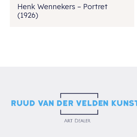
Henk Wennekers – Portret
(1926)