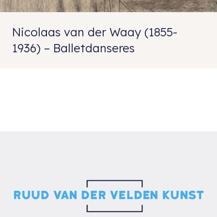
Nicolaas van der Waay (1855-
1936) – Balletdanseres