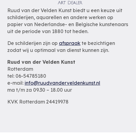
Ruud van der Velden Kunst biedt u een keuze uit
schilderijen, aquarellen en andere werken op
papier van Nederlandse- en Belgische kunstenaars
uit de periode van 1880 tot heden.
De schilderijen zijn op
afspraak
te bezichtigen
zodat wij u optimaal van dienst kunnen zijn.
Ruud van der Velden Kunst
Rotterdam
tel: 06-54785180
e-mail:
info@ruudvanderveldenkunst.nl
ma t/m za 09.30 – 18.00 uur
KVK Rotterdam 24419978