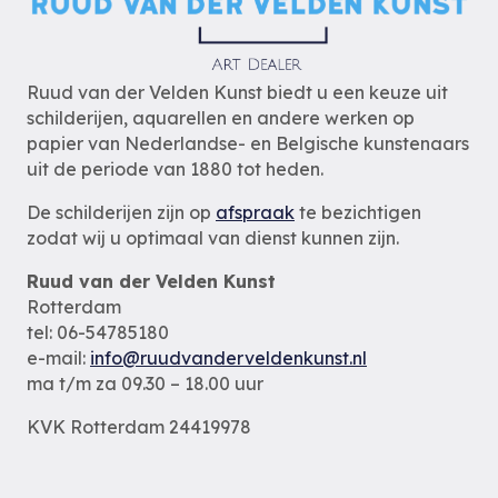
Ruud van der Velden Kunst biedt u een keuze uit
schilderijen, aquarellen en andere werken op
papier van Nederlandse- en Belgische kunstenaars
uit de periode van 1880 tot heden.
De schilderijen zijn op
afspraak
te bezichtigen
zodat wij u optimaal van dienst kunnen zijn.
Ruud van der Velden Kunst
Rotterdam
tel: 06-54785180
e-mail:
info@ruudvanderveldenkunst.nl
ma t/m za 09.30 – 18.00 uur
KVK Rotterdam 24419978