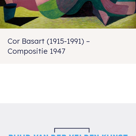
Cor Basart (1915-1991) –
Compositie 1947