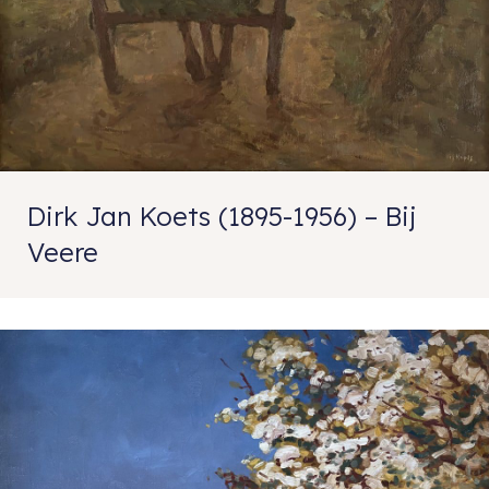
Dirk Jan Koets (1895-1956) – Bij
Veere