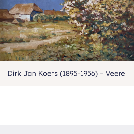
Dirk Jan Koets (1895-1956) – Veere