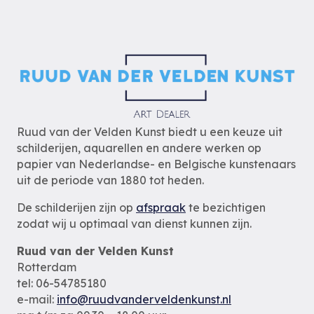
Ruud van der Velden Kunst biedt u een keuze uit
schilderijen, aquarellen en andere werken op
papier van Nederlandse- en Belgische kunstenaars
uit de periode van 1880 tot heden.
De schilderijen zijn op
afspraak
te bezichtigen
zodat wij u optimaal van dienst kunnen zijn.
Ruud van der Velden Kunst
Rotterdam
tel: 06-54785180
e-mail:
info@ruudvanderveldenkunst.nl