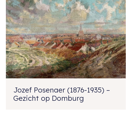
Jozef Posenaer (1876-1935) –
Gezicht op Domburg