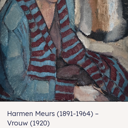
Harmen Meurs (1891-1964) –
Vrouw (1920)