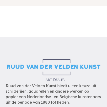
Ruud van der Velden Kunst biedt u een keuze uit
schilderijen, aquarellen en andere werken op
papier van Nederlandse- en Belgische kunstenaars
uit de periode van 1880 tot heden.