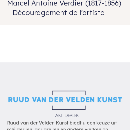
Marcel Antoine Verdier (1817-1856)
– Découragement de l’artiste
Ruud van der Velden Kunst biedt u een keuze uit
schilderijen, aquarellen en andere werken op