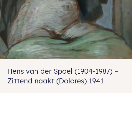
Hens van der Spoel (1904-1987) –
Zittend naakt (Dolores) 1941