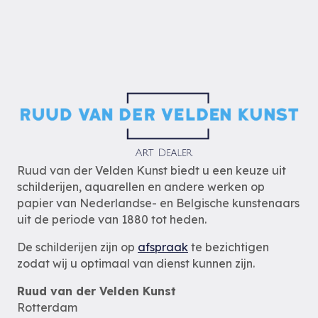
Ruud van der Velden Kunst biedt u een keuze uit
schilderijen, aquarellen en andere werken op
papier van Nederlandse- en Belgische kunstenaars
uit de periode van 1880 tot heden.
De schilderijen zijn op
afspraak
te bezichtigen
zodat wij u optimaal van dienst kunnen zijn.
Ruud van der Velden Kunst
Rotterdam