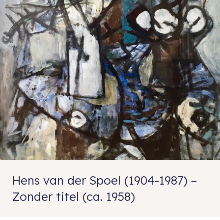
Hens van der Spoel (1904-1987) –
Zonder titel (ca. 1958)