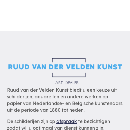
Ruud van der Velden Kunst biedt u een keuze uit
schilderijen, aquarellen en andere werken op
papier van Nederlandse- en Belgische kunstenaars
uit de periode van 1880 tot heden.
De schilderijen zijn op
afspraak
te bezichtigen
zodat wij u optimaal van dienst kunnen zijn.