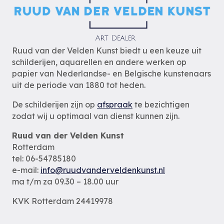
Ruud van der Velden Kunst biedt u een keuze uit
schilderijen, aquarellen en andere werken op
papier van Nederlandse- en Belgische kunstenaars
uit de periode van 1880 tot heden.
De schilderijen zijn op
afspraak
te bezichtigen
zodat wij u optimaal van dienst kunnen zijn.
Ruud van der Velden Kunst
Rotterdam
tel: 06-54785180
e-mail:
info@ruudvanderveldenkunst.nl
ma t/m za 09.30 – 18.00 uur
KVK Rotterdam 24419978