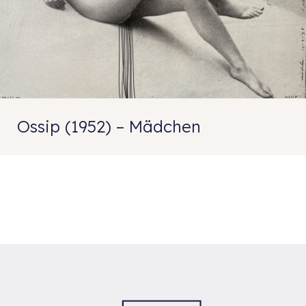
Ossip (1952) – Mädchen