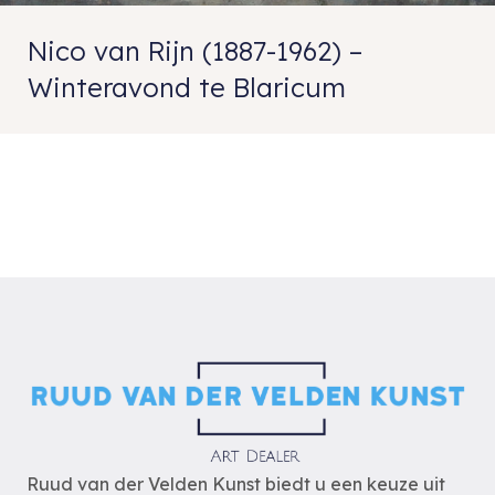
Nico van Rijn (1887-1962) –
Winteravond te Blaricum
Ruud van der Velden Kunst biedt u een keuze uit