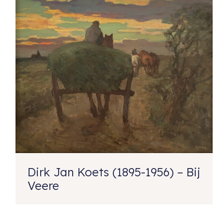
Dirk Jan Koets (1895-1956) – Bij
Veere