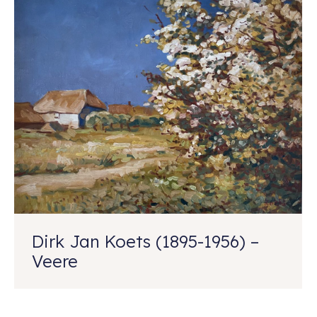
Dirk Jan Koets (1895-1956) –
Veere