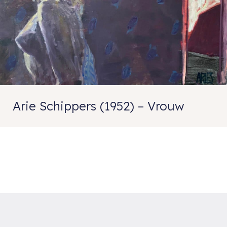
Arie Schippers (1952) – Vrouw