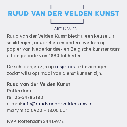
Ruud van der Velden Kunst biedt u een keuze uit
schilderijen, aquarellen en andere werken op
papier van Nederlandse- en Belgische kunstenaars
uit de periode van 1880 tot heden.
De schilderijen zijn op
afspraak
te bezichtigen
zodat wij u optimaal van dienst kunnen zijn.
Ruud van der Velden Kunst
Rotterdam
tel: 06-54785180
e-mail:
info@ruudvanderveldenkunst.nl
ma t/m za 09.30 – 18.00 uur
KVK Rotterdam 24419978