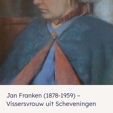
Jan Franken (1878-1959) –
Vissersvrouw uit Scheveningen