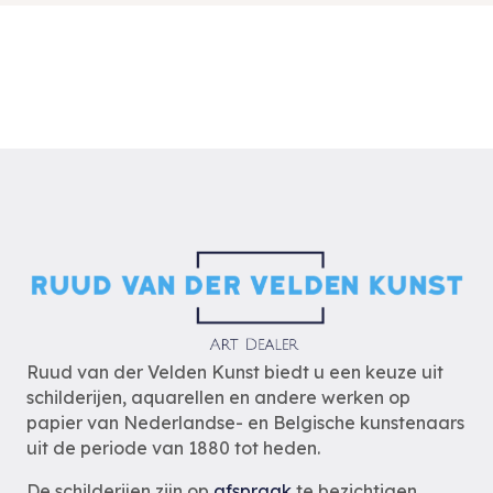
Ruud van der Velden Kunst biedt u een keuze uit
schilderijen, aquarellen en andere werken op
papier van Nederlandse- en Belgische kunstenaars
uit de periode van 1880 tot heden.
De schilderijen zijn op
afspraak
te bezichtigen