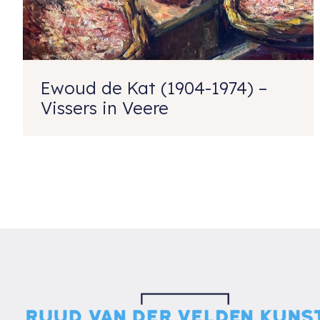
Ewoud de Kat (1904-1974) –
Vissers in Veere