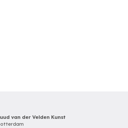
uud van der Velden Kunst
otterdam