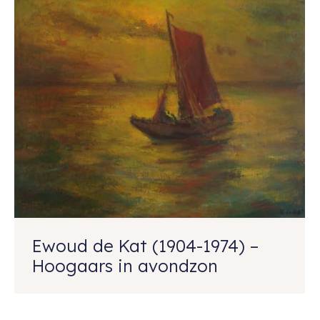
Ewoud de Kat (1904-1974) –
Hoogaars in avondzon