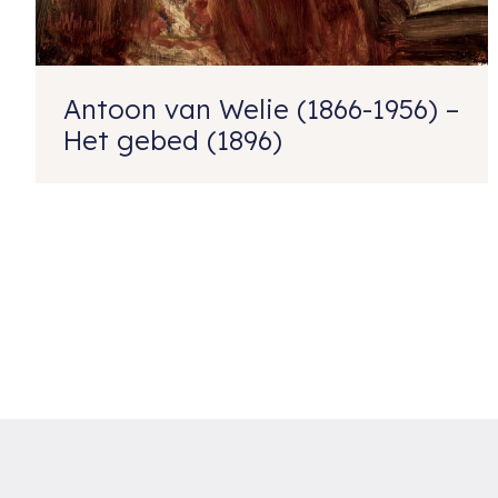
Antoon van Welie (1866-1956) –
Het gebed (1896)