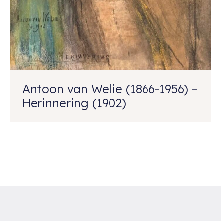
Antoon van Welie (1866-1956) –
Herinnering (1902)