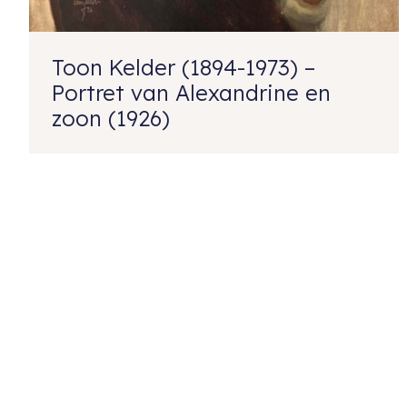
Toon Kelder (1894-1973) –
Portret van Alexandrine en
zoon (1926)