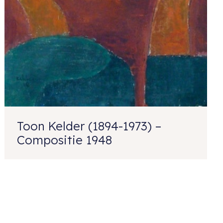
Toon Kelder (1894-1973) –
Compositie 1948