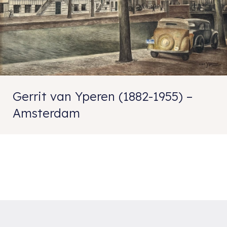
Gerrit van Yperen (1882-1955) –
Amsterdam