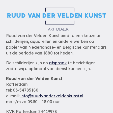
Ruud van der Velden Kunst biedt u een keuze uit
schilderijen, aquarellen en andere werken op
papier van Nederlandse- en Belgische kunstenaars
uit de periode van 1880 tot heden.
De schilderijen zijn op
afspraak
te bezichtigen
zodat wij u optimaal van dienst kunnen zijn.
Ruud van der Velden Kunst
Rotterdam
tel: 06-54785180
e-mail:
info@ruudvanderveldenkunst.nl
ma t/m za 09.30 – 18.00 uur
KVK Rotterdam 24419978