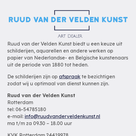
Ruud van der Velden Kunst biedt u een keuze uit
schilderijen, aquarellen en andere werken op
papier van Nederlandse- en Belgische kunstenaars
uit de periode van 1880 tot heden.
De schilderijen zijn op
afspraak
te bezichtigen
zodat wij u optimaal van dienst kunnen zijn.
Ruud van der Velden Kunst
Rotterdam
tel: 06-54785180
e-mail:
info@ruudvanderveldenkunst.nl
ma t/m za 09.30 – 18.00 uur
KVK Rotterdam 24419978