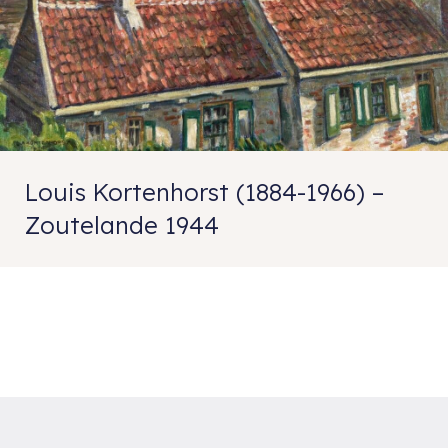
Louis Kortenhorst (1884-1966) –
Zoutelande 1944