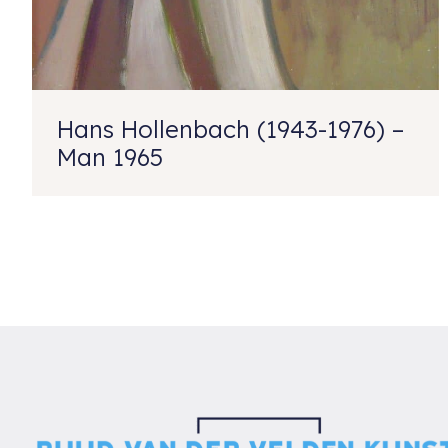
Hans Hollenbach (1943-1976) –
Man 1965