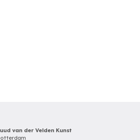
uud van der Velden Kunst
otterdam