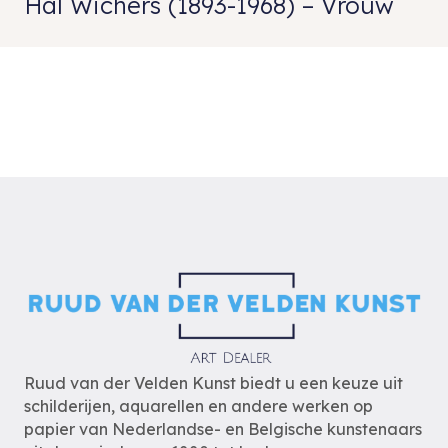
Hal Wichers (1893-1968) – Vrouw
Ruud van der Velden Kunst biedt u een keuze uit
schilderijen, aquarellen en andere werken op
papier van Nederlandse- en Belgische kunstenaars