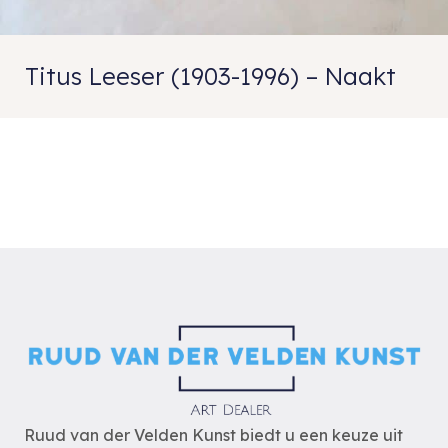
Titus Leeser (1903-1996) – Naakt
Ruud van der Velden Kunst biedt u een keuze uit