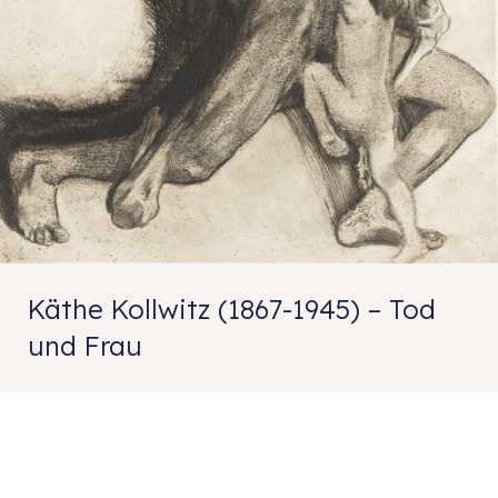
Käthe Kollwitz (1867-1945) – Tod
und Frau