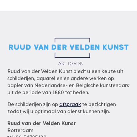
Ruud van der Velden Kunst biedt u een keuze uit
schilderijen, aquarellen en andere werken op
papier van Nederlandse- en Belgische kunstenaars
uit de periode van 1880 tot heden.
De schilderijen zijn op
afspraak
te bezichtigen
zodat wij u optimaal van dienst kunnen zijn.
Ruud van der Velden Kunst
Rotterdam