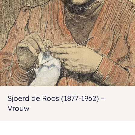
Sjoerd de Roos (1877-1962) –
Vrouw