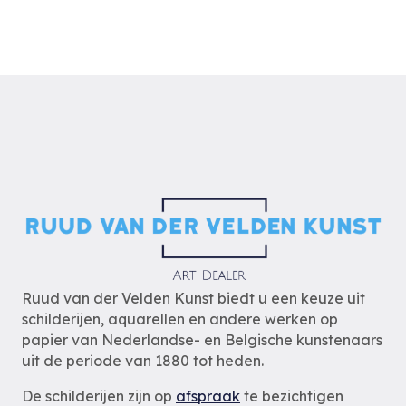
Ruud van der Velden Kunst biedt u een keuze uit
schilderijen, aquarellen en andere werken op
papier van Nederlandse- en Belgische kunstenaars
uit de periode van 1880 tot heden.
De schilderijen zijn op
afspraak
te bezichtigen