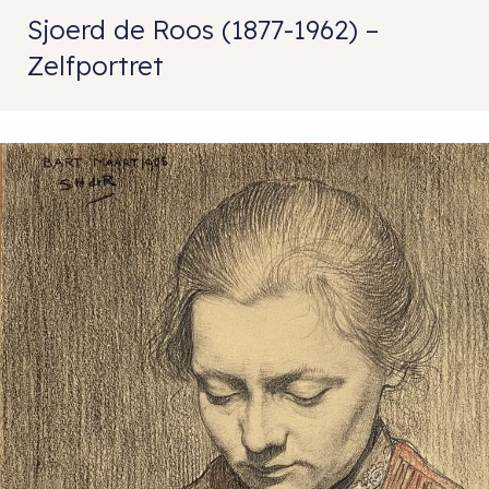
Sjoerd de Roos (1877-1962) –
Zelfportret