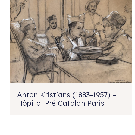
Anton Kristians (1883-1957) –
Hôpital Pré Catalan Paris