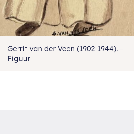
Gerrit van der Veen (1902-1944). –
Figuur