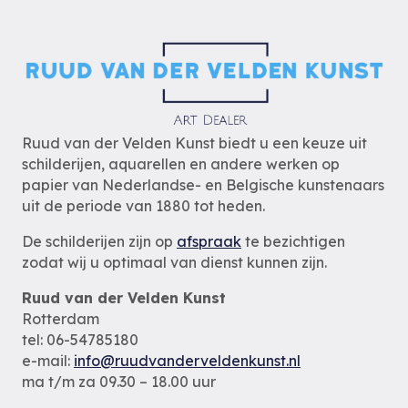
Ruud van der Velden Kunst biedt u een keuze uit
schilderijen, aquarellen en andere werken op
papier van Nederlandse- en Belgische kunstenaars
uit de periode van 1880 tot heden.
De schilderijen zijn op
afspraak
te bezichtigen
zodat wij u optimaal van dienst kunnen zijn.
Ruud van der Velden Kunst
Rotterdam
tel: 06-54785180
e-mail:
info@ruudvanderveldenkunst.nl
ma t/m za 09.30 – 18.00 uur