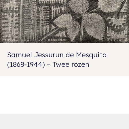
Samuel Jessurun de Mesquita
(1868-1944) – Twee rozen