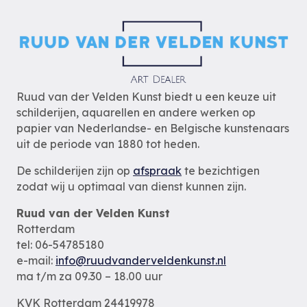
Ruud van der Velden Kunst biedt u een keuze uit
schilderijen, aquarellen en andere werken op
papier van Nederlandse- en Belgische kunstenaars
uit de periode van 1880 tot heden.
De schilderijen zijn op
afspraak
te bezichtigen
zodat wij u optimaal van dienst kunnen zijn.
Ruud van der Velden Kunst
Rotterdam
tel: 06-54785180
e-mail:
info@ruudvanderveldenkunst.nl
ma t/m za 09.30 – 18.00 uur
KVK Rotterdam 24419978