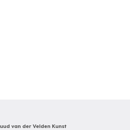
uud van der Velden Kunst