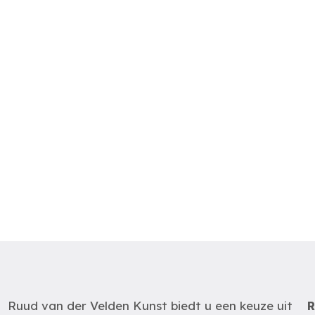
Ruud van der Velden Kunst biedt u een keuze uit
R