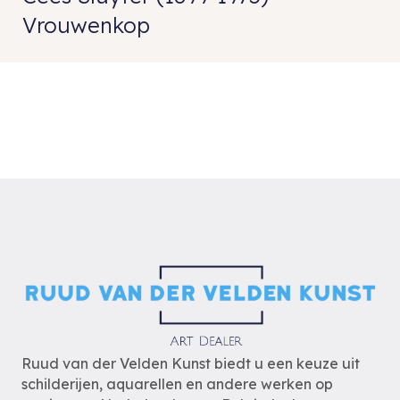
Vrouwenkop
Ruud van der Velden Kunst biedt u een keuze uit
schilderijen, aquarellen en andere werken op