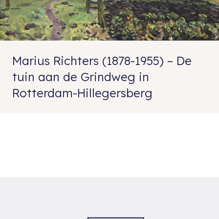
Marius Richters (1878-1955) – De
tuin aan de Grindweg in
Rotterdam-Hillegersberg