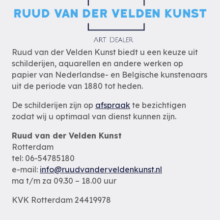
Ruud van der Velden Kunst biedt u een keuze uit
schilderijen, aquarellen en andere werken op
papier van Nederlandse- en Belgische kunstenaars
uit de periode van 1880 tot heden.
De schilderijen zijn op
afspraak
te bezichtigen
zodat wij u optimaal van dienst kunnen zijn.
Ruud van der Velden Kunst
Rotterdam
tel: 06-54785180
e-mail:
info@ruudvanderveldenkunst.nl
ma t/m za 09.30 – 18.00 uur
KVK Rotterdam 24419978